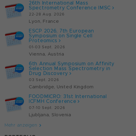
26th International Mass
Spectrometry Conference IMSC
22-28 Aug. 2026
Lyon, France
ESCP 2026, 7th European
Symposium on Single Cell
Proteomics
01-03 Sept. 2026
Vienna, Austria
6th Annual Symposium on Affinity
Selection Mass Spectrometry in
Drug Discovery
03 Sept. 2026
Cambridge, United Kingdom
FOODMICRO: 31st International
ICFMH Conference
07-10 Sept. 2026
Ljubljana, Slovenia
Mehr anzeigen