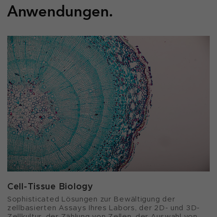
Anwendungen.
Cell-Tissue Biology
Sophisticated Lösungen zur Bewältigung der
zellbasierten Assays Ihres Labors, der 2D- und 3D-
Zellkultur, der Zählung von Zellen, der Auswahl von