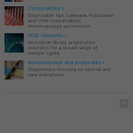
Consumables
Disposable tips, Labware, Functional-
and OEM consumables;
Immunoassays automation
NGS reagents
Innovative library preparation
solutions for a broad range of
sample types
Immunoassays and antibodies
Diagnostics focusing on special and
rare indications.