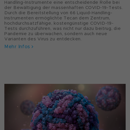
Handling-Instrumente eine entscheidende Rolle bei
der Bewältigung der massenhaften COVID-19-Tests.
Durch die Bereitstellung von 66 Liquid-Handling-
Instrumenten ermöglichte Tecan dem Zentrum,
hochdurchsatzfähige, kostengünstige COVID-19-
Tests durchzuführen, was nicht nur dazu beitrug, die
Pandemie zu überwachen, sondern auch neue
Varianten des Virus zu entdecken.
Mehr Infos