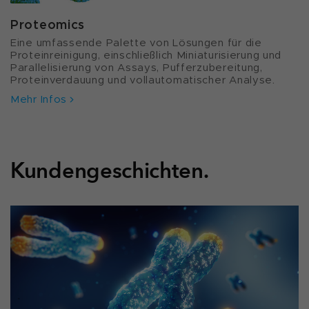
Proteomics
Eine umfassende Palette von Lösungen für die
Proteinreinigung, einschließlich Miniaturisierung und
Parallelisierung von Assays, Pufferzubereitung,
Proteinverdauung und vollautomatischer Analyse.
Mehr Infos
Kundengeschichten.