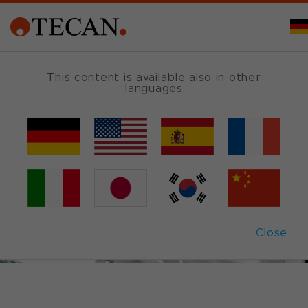
This content is available also in other
languages
Close