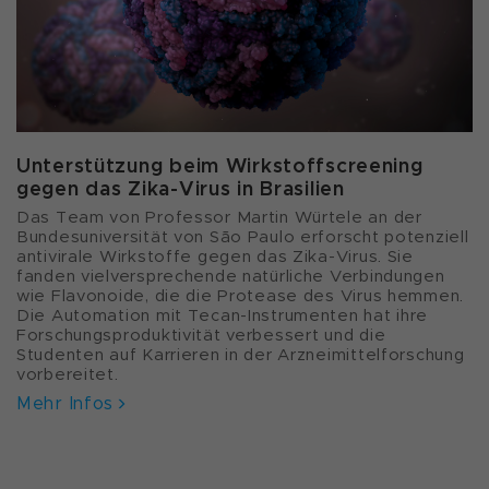
Unterstützung beim Wirkstoffscreening
gegen das Zika-Virus in Brasilien
Das Team von Professor Martin Würtele an der
Bundesuniversität von São Paulo erforscht potenziell
antivirale Wirkstoffe gegen das Zika-Virus. Sie
fanden vielversprechende natürliche Verbindungen
wie Flavonoide, die die Protease des Virus hemmen.
Die Automation mit Tecan-Instrumenten hat ihre
Forschungsproduktivität verbessert und die
Studenten auf Karrieren in der Arzneimittelforschung
vorbereitet.
Mehr Infos