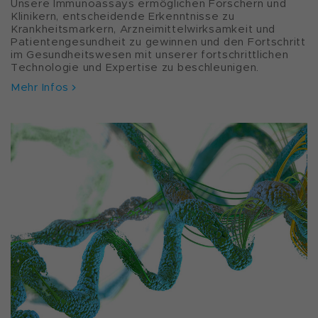
Unsere Immunoassays ermöglichen Forschern und
Klinikern, entscheidende Erkenntnisse zu
Krankheitsmarkern, Arzneimittelwirksamkeit und
Patientengesundheit zu gewinnen und den Fortschritt
im Gesundheitswesen mit unserer fortschrittlichen
Technologie und Expertise zu beschleunigen.
Mehr Infos