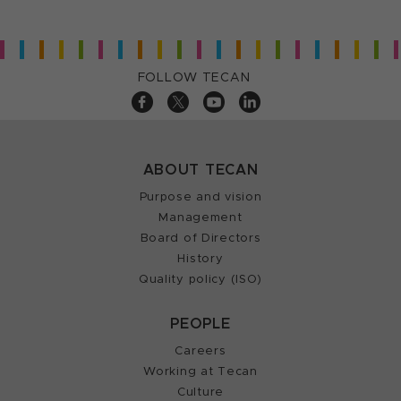
FOLLOW TECAN
ABOUT TECAN
Purpose and vision
Management
Board of Directors
History
Quality policy (ISO)
PEOPLE
Careers
Working at Tecan
Culture