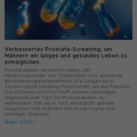
Verbessertes Prostata-Screening, um
Männern ein langes und gesundes Leben zu
ermöglichen
Prostatakrebs verursacht jedes Jahr
Hunderttausende von Todesfällen. Das spanische
Biotechnologieunternehmen Life Length nutzt
Tecans Liquid-Handling-Plattformen, um die Präzision
und Effizienz von ProsTAV®, seinem neuartigen
diagnostischen Test für Prostatakrebs, zu
verbessern. Der neue Test ermöglicht genaue
Diagnosen und reduziert die Anzahl teurer und
unnötiger Biopsien.
Mehr Infos