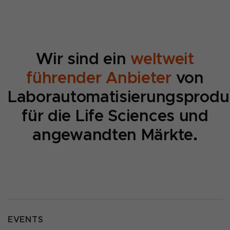
Wir sind ein
weltweit
führender Anbieter
von
Laborautomatisierungsprodu
für die Life Sciences und
angewandten Märkte.
EVENTS