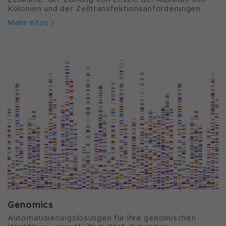
Kolonien und der Zelltransfektionsanforderungen.
Mehr Infos
Genomics
Automatisierungslösungen für Ihre genomischen