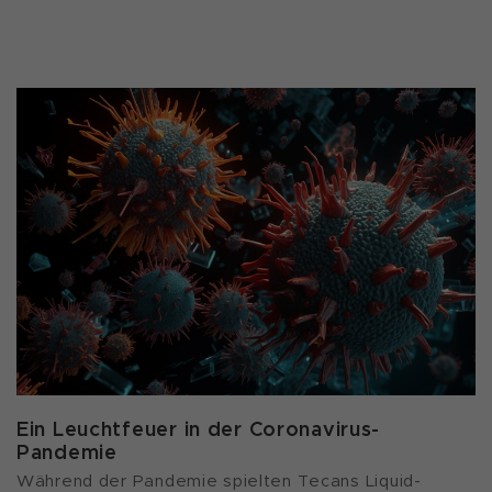
Ein Leuchtfeuer in der Coronavirus-
Pandemie
Während der Pandemie spielten Tecans Liquid-